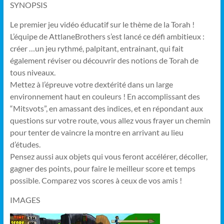
SYNOPSIS
Le premier jeu vidéo éducatif sur le thème de la Torah !
L’équipe de AttlaneBrothers s’est lancé ce défi ambitieux :
créer
…
un jeu rythmé, palpitant, entrainant, qui fait
également réviser ou découvrir des notions de Torah de
tous niveaux.
Mettez à l’épreuve votre dextérité dans un large
environnement haut en couleurs ! En accomplissant des
“Mitsvots”, en amassant des indices, et en répondant aux
questions sur votre route, vous allez vous frayer un chemin
pour tenter de vaincre la montre en arrivant au lieu
d’études.
Pensez aussi aux objets qui vous feront accélérer, décoller,
gagner des points, pour faire le meilleur score et temps
possible. Comparez vos scores à ceux de vos amis !
IMAGES