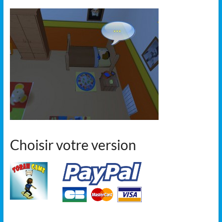
Choisir votre version