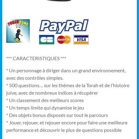
*** CARACTERISTIQUES ***
* Un personnage à diriger dans un grand environnement,
avec des contrôles simples.
* 500 questions
…
sur les thèmes de la Torah et de l’histoire
juive, avec de nombreux indices à récupérer
* Un classement des meilleurs scores
* Un temps limite qui dynamise le jeu
* Des objets bonus disposés sur tout le parcours
* Jouer, rejouer, et rejouer encore pour faire une meilleure
performance et découvrir le plus de questions possible