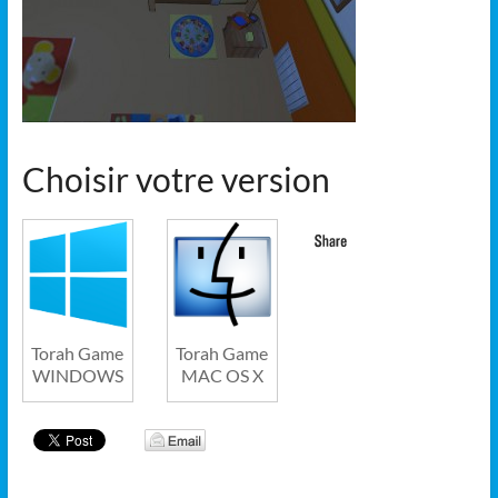
Choisir votre version
Torah Game
Torah Game
WINDOWS
MAC OS X