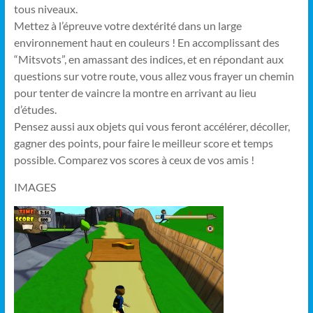
tous niveaux.
Mettez à l’épreuve votre dextérité dans un large
environnement haut en couleurs ! En accomplissant des
“Mitsvots”, en amassant des indices, et en répondant aux
questions sur votre route, vous allez vous frayer un chemin
pour tenter de vaincre la montre en arrivant au lieu
d’études.
Pensez aussi aux objets qui vous feront accélérer, décoller,
gagner des points, pour faire le meilleur score et temps
possible. Comparez vos scores à ceux de vos amis !
IMAGES