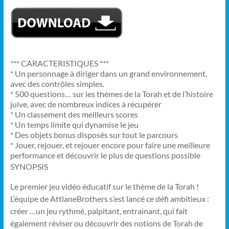
*** CARACTERISTIQUES ***
* Un personnage à diriger dans un grand environnement,
avec des contrôles simples.
* 500 questions
…
sur les thèmes de la Torah et de l’histoire
juive, avec de nombreux indices à récupérer
* Un classement des meilleurs scores
* Un temps limite qui dynamise le jeu
* Des objets bonus disposés sur tout le parcours
* Jouer, rejouer, et rejouer encore pour faire une meilleure
performance et découvrir le plus de questions possible
SYNOPSIS
Le premier jeu vidéo éducatif sur le thème de la Torah !
L’équipe de AttlaneBrothers s’est lancé ce défi ambitieux :
créer
…
un jeu rythmé, palpitant, entrainant, qui fait
également réviser ou découvrir des notions de Torah de